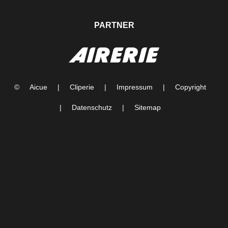
PARTNER
©
Aicue
|
Cliperie
|
Impressum
|
Copyright
|
Datenschutz
|
Sitemap