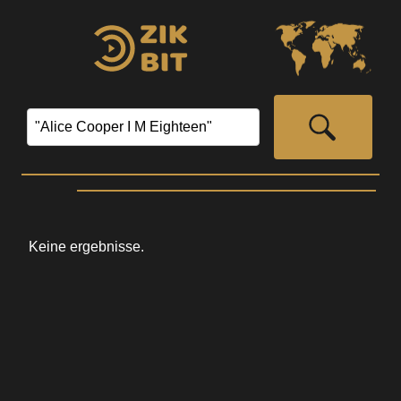
Keine ergebnisse.