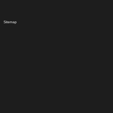
Sitemap