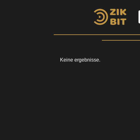
Keine ergebnisse.