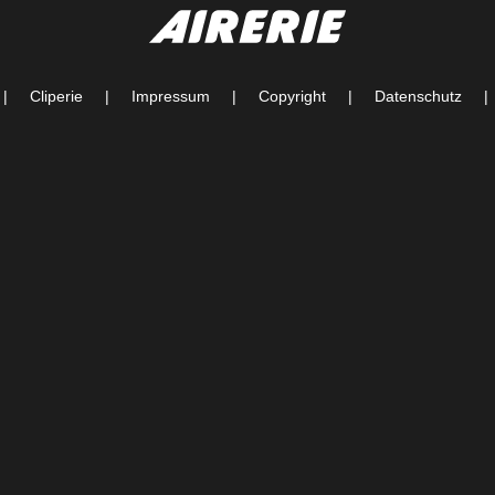
|
Cliperie
|
Impressum
|
Copyright
|
Datenschutz
|