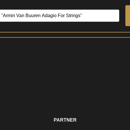
PARTNER