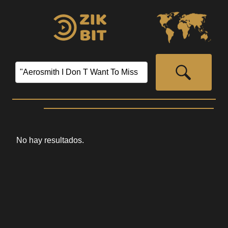
No hay resultados.