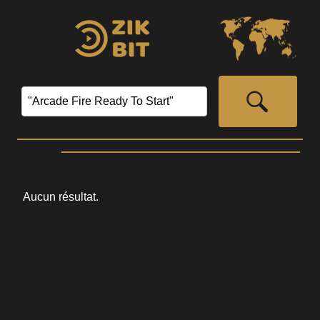
Aucun résultat.