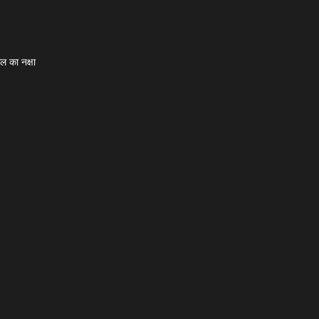
ल का नक्षा