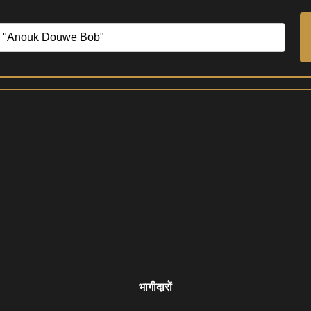
भागीदारों