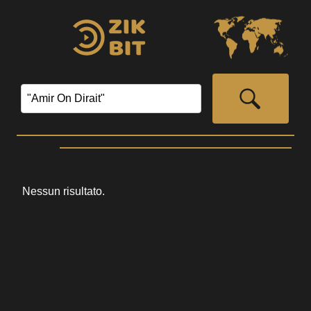
Nessun risultato.