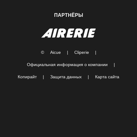
ПАРТНЁРЫ
©
Aicue
|
Cliperie
|
Официальная информация о компании
|
Копирайт
|
Защита данных
|
Карта сайта