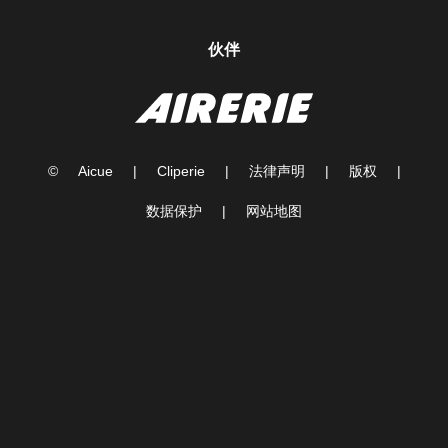
伙伴
©
Aicue
|
Cliperie
|
法律声明
|
版权
|
数据保护
|
网站地图