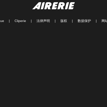
cue
|
Cliperie
|
法律声明
|
版权
|
数据保护
|
网